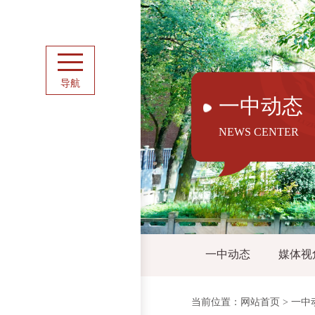
导航
一中动态
NEWS CENTER
一中动态
媒体视
当前位置：
网站首页
>
一中