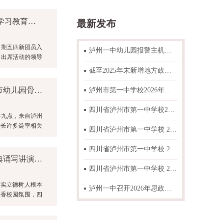
泸州一中团委举行“2021年春期五四新团员宣誓仪式暨党史学习教育主题团课”活动
最新发布
春期五四新团员入
泸州一中幼儿园报警主机与可燃气体主机故障整改项目比选邀请函
，出席活动的领导
截至2025年末新增地方政府一般债券情况表公示
强化骨干教师专业素养，提升教育教学实践能力 ——泸州市幼儿园骨干教师专业素质提升培训会在我校举行
泸州市第一中学校2026年春期 “高中国家助学金”“高中学费减免”“初中困难学生生活补助”资助学生名单公示
四川省泸州市第一中学校2026年零星搬运人工采购项目比选结果公告
午九点，来自泸州
局长许多焱率相关
四川省泸州市第一中学校 2026年零星搬运人工采购项目邀标函
四川省泸州市第一中学校 2026年“朝阳工程”项目拟推荐学生名单公示
雅言传承文明，经典浸润人生 ——泸州一中2021年中华经典诵写讲演系列活动·讲经典
四川省泸州市第一中学校 2026年度办公耗材采购项目比选结果公告
落实立德树人根本
泸州一中召开2026年思政工作专题研讨会
书香校园氛围，四