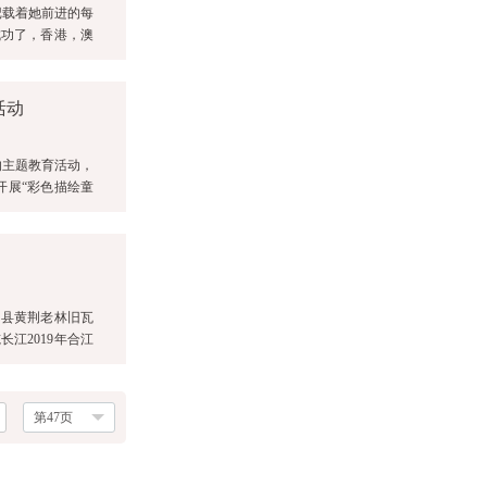
记载着她前进的每
成功了，香港，澳
活动
的主题教育活动，
开展“彩色描绘童
古蔺县黄荆老林旧瓦
长江2019年合江
第47页