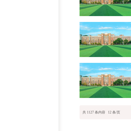
共
1127
条内容
12
条/页