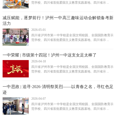
范学校、四川省首批爱国主义教育实践基地、四川省示 ...
减压赋能，逐梦前行！泸州一中高三趣味运动会解锁备考新
活力
2026-05-01
四川省泸州市第一中学校是全国文明校园、全国国防教育示
范学校、四川省首批爱国主义教育实践基地、四川省示 ...
一中荣耀 | 市级第十四冠！泸州一中这支女足太棒了
2026-04-18
四川省泸州市第一中学校是全国文明校园、全国国防教育示
范学校、四川省首批爱国主义教育实践基地、四川省示 ...
一中思政 | 追寻·2026·清明祭英烈——以青春之名，寻红色足
迹
2026-04-07
四川省泸州市第一中学校是全国文明校园、全国国防教育示
范学校、四川省首批爱国主义教育实践基地、四川省示 ...