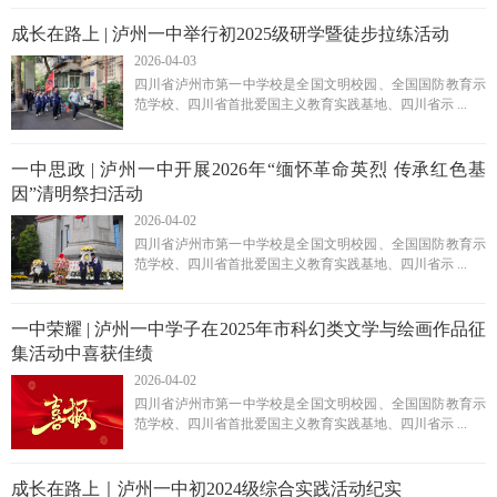
成长在路上 | 泸州一中举行初2025级研学暨徒步拉练活动
2026-04-03
四川省泸州市第一中学校是全国文明校园、全国国防教育示
范学校、四川省首批爱国主义教育实践基地、四川省示 ...
一中思政 | 泸州一中开展2026年“缅怀革命英烈 传承红色基
因”清明祭扫活动
2026-04-02
四川省泸州市第一中学校是全国文明校园、全国国防教育示
范学校、四川省首批爱国主义教育实践基地、四川省示 ...
一中荣耀 | 泸州一中学子在2025年市科幻类文学与绘画作品征
集活动中喜获佳绩
2026-04-02
四川省泸州市第一中学校是全国文明校园、全国国防教育示
范学校、四川省首批爱国主义教育实践基地、四川省示 ...
成长在路上｜泸州一中初2024级综合实践活动纪实