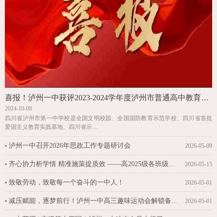
喜报！泸州一中获评2023-2024学年度泸州市普通高中教育质量综合评价（A类学校）一等奖和泸州市初中教育质量综合评价优秀学校
2024-10-08
四川省泸州市第一中学校是全国文明校园、全国国防教育示范学校、四川省首批
爱国主义教育实践基地、四川省示 ...
泸州一中召开2026年思政工作专题研讨会
2026-05-09
齐心协力析学情 精准施策提质效 ——高2025级各班级召开班级成绩分析会
2026-05-15
致敬劳动，致敬每一个奋斗的一中人！
2026-05-01
减压赋能，逐梦前行！泸州一中高三趣味运动会解锁备考新活力
2026-05-01