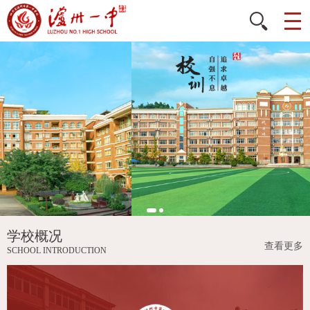
学校概况
查看更多
SCHOOL INTRODUCTION