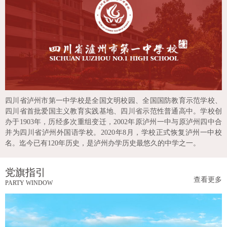
四川省泸州市第一中学校是全国文明校园、全国国防教育示范学校、
四川省首批爱国主义教育实践基地、四川省示范性普通高中。学校创
办于1903年，历经多次重组变迁，2002年原泸州一中与原泸州四中合
并为四川省泸州外国语学校。2020年8月，学校正式恢复泸州一中校
名。迄今已有120年历史，是泸州办学历史最悠久的中学之一。
党旗指引
查看更多
PARTY WINDOW