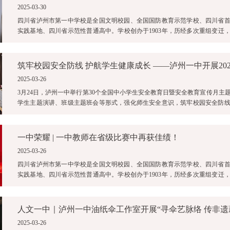
2025-03-30
四川省泸州市第一中学校是全国文明校园、全国国防教育示范学校、四川省
实践基地、四川省示范性普通高中。学校创办于1903年，历经多次重组变迁，2
中与原泸州四中合并为四川省泸 ...
2025-03-26
3月24日，泸州一中举行第30个全国中小学生安全教育日暨安全教育宣传月主
学生主题演讲、班级主题班会等形式，强化师生安全意识，筑牢校园安全防
上，高二年级学生陈莉作为学生代 ...
一中荣耀 | 一中教师在省级比赛中再获佳绩！
2025-03-26
四川省泸州市第一中学校是全国文明校园、全国国防教育示范学校、四川省
实践基地、四川省示范性普通高中。学校创办于1903年，历经多次重组变迁，2
中与原泸州四中合并为四川省泸 ...
2025-03-26