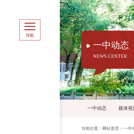
导航
一中动态
NEWS CENTER
一中动态
媒体视
当前位置：
网站首页
>
一中