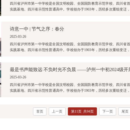
四川省泸州市第一中学校是全国文明校园、全国国防教育示范学校、四川省
实践基地、四川省示范性普通高中。学校创办于1903年，历经多次重组变迁，2
中与原泸州四中合并为四川省泸 ...
诗意一中 | 节气之序：春分
2025-03-26
四川省泸州市第一中学校是全国文明校园、全国国防教育示范学校、四川省
实践基地、四川省示范性普通高中。学校创办于1903年，历经多次重组变迁，2
中与原泸州四中合并为四川省泸 ...
2025-03-26
四川省泸州市第一中学校是全国文明校园、全国国防教育示范学校、四川省
实践基地、四川省示范性普通高中。学校创办于1903年，历经多次重组变迁，2
中与原泸州四中合并为四川省泸 ...
首页
上一页
第11页 共94页
下一页
尾页