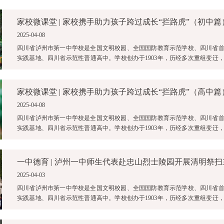
家校微课堂 | 家校携手助力孩子跨过成长“拦路虎”（初中篇
2025-04-08
四川省泸州市第一中学校是全国文明校园、全国国防教育示范学校、四川省
实践基地、四川省示范性普通高中。学校创办于1903年，历经多次重组变迁，2
中与原泸州四中合并为四川省泸 ...
家校微课堂 | 家校携手助力孩子跨过成长“拦路虎”（高中篇
2025-04-08
四川省泸州市第一中学校是全国文明校园、全国国防教育示范学校、四川省
实践基地、四川省示范性普通高中。学校创办于1903年，历经多次重组变迁，2
中与原泸州四中合并为四川省泸 ...
一中德育 | 泸州一中师生代表赴忠山烈士陵园开展清明祭
2025-04-03
四川省泸州市第一中学校是全国文明校园、全国国防教育示范学校、四川省
实践基地、四川省示范性普通高中。学校创办于1903年，历经多次重组变迁，2
中与原泸州四中合并为四川省泸 ...