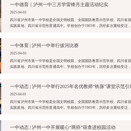
一中德育｜泸州一中三月学雷锋月主题活动纪实
2025-04-03
四川省泸州市第一中学校是全国文明校园、全国国防教育示范学校、四川省
实践基地、四川省示范性普通高中。学校创办于1903年，历经多次重组变迁，2
中与原泸州四中合并为四川省泸 ...
一中体育 | 泸州一中举行拔河比赛
2025-04-03
四川省泸州市第一中学校是全国文明校园、全国国防教育示范学校、四川省
实践基地、四川省示范性普通高中。学校创办于1903年，历经多次重组变迁，2
中与原泸州四中合并为四川省泸 ...
一中动态 | 泸州一中举行2025年名优教师“铁蓀”课堂示范
2025-04-01
四川省泸州市第一中学校是全国文明校园、全国国防教育示范学校、四川省
实践基地、四川省示范性普通高中。学校创办于1903年，历经多次重组变迁，2
中与原泸州四中合并为四川省泸 ...
一中动态 | 泸州一中开展暖心“两癌”筛查进校园活动