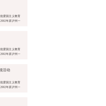
首批爱国主义教育
002年原泸州一
首批爱国主义教育
002年原泸州一
引领活动
首批爱国主义教育
002年原泸州一