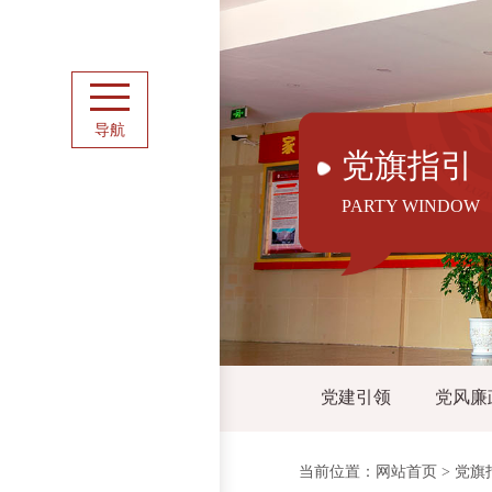
导航
党旗指引
PARTY WINDOW
党建引领
党风廉
当前位置：
网站首页
>
党旗