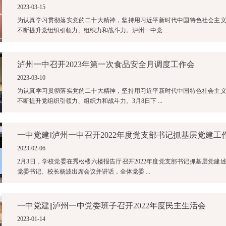
2023-03-15
为认真学习贯彻落实党的二十大精神，坚持用习近平新时代中国特色社会主
不断提升党组织引领力、组织力和战斗力。泸州一中党 ...
泸州一中召开2023年第一次食品安全月调度工作会
2023-03-10
为认真学习贯彻落实党的二十大精神，坚持用习近平新时代中国特色社会主
不断提升党组织引领力、组织力和战斗力。3月8日下 ...
2023-02-06
2月3日，学校党委在秀松楼六楼报告厅召开2022年度党支部书记抓基层党建
党委书记、校长杨波出席会议并讲话，全体党委 ...
一中党建||泸州一中党委班子召开2022年度民主生活会
2023-01-14