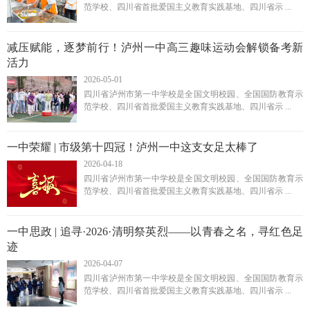
范学校、四川省首批爱国主义教育实践基地、四川省示 ...
减压赋能，逐梦前行！泸州一中高三趣味运动会解锁备考新
活力
2026-05-01
四川省泸州市第一中学校是全国文明校园、全国国防教育示
范学校、四川省首批爱国主义教育实践基地、四川省示 ...
一中荣耀 | 市级第十四冠！泸州一中这支女足太棒了
2026-04-18
四川省泸州市第一中学校是全国文明校园、全国国防教育示
范学校、四川省首批爱国主义教育实践基地、四川省示 ...
一中思政 | 追寻·2026·清明祭英烈——以青春之名，寻红色足
迹
2026-04-07
四川省泸州市第一中学校是全国文明校园、全国国防教育示
范学校、四川省首批爱国主义教育实践基地、四川省示 ...