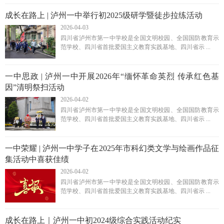
成长在路上 | 泸州一中举行初2025级研学暨徒步拉练活动
2026-04-03
四川省泸州市第一中学校是全国文明校园、全国国防教育示
范学校、四川省首批爱国主义教育实践基地、四川省示 ...
一中思政 | 泸州一中开展2026年“缅怀革命英烈 传承红色基
因”清明祭扫活动
2026-04-02
四川省泸州市第一中学校是全国文明校园、全国国防教育示
范学校、四川省首批爱国主义教育实践基地、四川省示 ...
一中荣耀 | 泸州一中学子在2025年市科幻类文学与绘画作品征
集活动中喜获佳绩
2026-04-02
四川省泸州市第一中学校是全国文明校园、全国国防教育示
范学校、四川省首批爱国主义教育实践基地、四川省示 ...
成长在路上｜泸州一中初2024级综合实践活动纪实