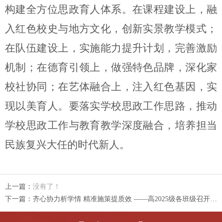
构建全方位思政育人体系。在课程建设上，融
入红色校史与地方文化，创新实景教学模式；
在队伍建设上，实施能力提升计划，完善激励
机制；在德育引领上，做强特色品牌，深化家
校社协同；在艺体融合上，注入红色基因，实
现以美育人。要落实
学校思政
工作思路，推动
学校
思政工作与教育教学深度融合，培养担当
民族复兴大任的时代新人。
上一篇：
没有了！
下一篇：
齐心协力析学情 精准施策提质效 ——高2025级各班级召开班级成绩分析会