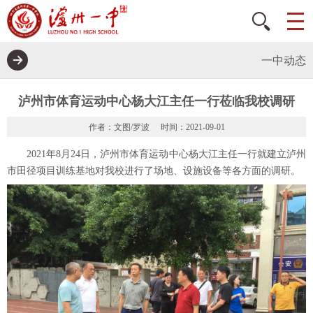
一中动态
泸州市体育运动中心杨大江主任一行莅临我校调研
作者：文图/罗波
时间：2021-09-01
2021年8月24日，泸州市体育运动中心杨大江主任一行就建立泸州
市田径项目训练基地对我校进行了场地、设施设备等各方面的调研。