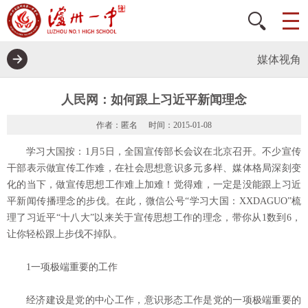
媒体视角
人民网：如何跟上习近平新闻理念
作者：匿名
时间：2015-01-08
学习大国按：1月5日，全国宣传部长会议在北京召开。不少宣传
干部表示做宣传工作难，在社会思想意识多元多样、媒体格局深刻变
化的当下，做宣传思想工作难上加难！觉得难，一定是没能跟上习近
平新闻传播理念的步伐。在此，微信公号“学习大国：XXDAGUO”梳
理了习近平“十八大”以来关于宣传思想工作的理念，带你从1数到6，
让你轻松跟上步伐不掉队。
1一项极端重要的工作
经济建设是党的中心工作，意识形态工作是党的一项极端重要的