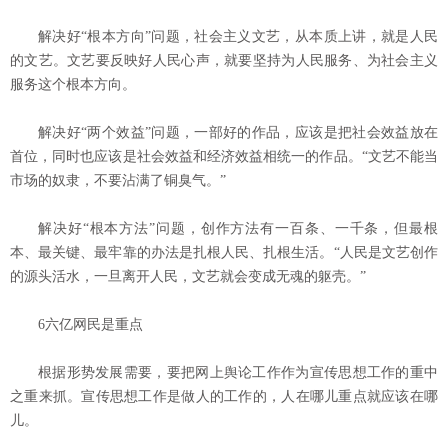
解决好“根本方向”问题，社会主义文艺，从本质上讲，就是人民
的文艺。文艺要反映好人民心声，就要坚持为人民服务、为社会主义
服务这个根本方向。
解决好“两个效益”问题，一部好的作品，应该是把社会效益放在
首位，同时也应该是社会效益和经济效益相统一的作品。“文艺不能当
市场的奴隶，不要沾满了铜臭气。”
解决好“根本方法”问题，创作方法有一百条、一千条，但最根
本、最关键、最牢靠的办法是扎根人民、扎根生活。“人民是文艺创作
的源头活水，一旦离开人民，文艺就会变成无魂的躯壳。”
6六亿网民是重点
根据形势发展需要，要把网上舆论工作作为宣传思想工作的重中
之重来抓。宣传思想工作是做人的工作的，人在哪儿重点就应该在哪
儿。