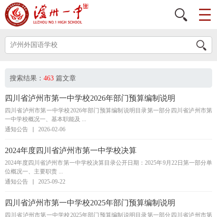
搜索结果：
463
篇文章
四川省泸州市第一中学校2026年部门预算编制说明
四川省泸州市第一中学校2026年部门预算编制说明目录第一部分四川省泸州市第
一中学校概况一、基本职能及 ...
通知公告
2026-02-06
2024年度四川省泸州市第一中学校决算
2024年度四川省泸州市第一中学校决算目录公开日期：2025年9月22日第一部分单
位概况一、主要职责 ...
通知公告
2025-09-22
四川省泸州市第一中学校2025年部门预算编制说明
四川省泸州市第一中学校2025年部门预算编制说明目录第一部分四川省泸州市第