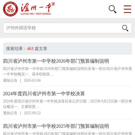
搜索结果：
463
篇文章
四川省泸州市第一中学校2026年部门预算编制说明
四川省泸州市第一中学校2026年部门预算编制说明目录第一部分四川省泸州市第
一中学校概况一、基本职能及 ...
通知公告
2026-02-06
2024年度四川省泸州市第一中学校决算
2024年度四川省泸州市第一中学校决算目录公开日期：2025年9月22日第一部分单
位概况一、主要职责 ...
通知公告
2025-09-22
四川省泸州市第一中学校2025年部门预算编制说明
四川省泸州市第一中学校2025年部门预算编制说明目录第一部分四川省泸州市第